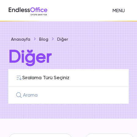
MENU
Anasayfa
Blog
Diğer
Diğer