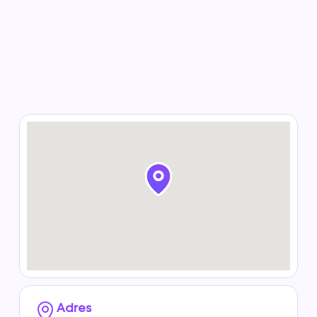
Adres