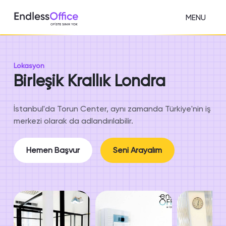
MENU
Lokasyon
Birleşik Krallık Londra
İstanbul'da Torun Center, aynı zamanda Türkiye'nin iş
merkezi olarak da adlandırılabilir.
Hemen Başvur
Seni Arayalım