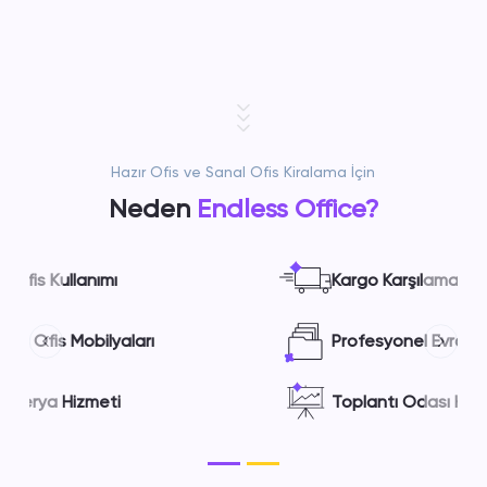
Hazır Ofis ve Sanal Ofis Kiralama İçin
Neden
Endless Office?
Kargo Karşılama Hizmeti
Profesyonel Evrak Takibi
Previous
Next
Toplantı Odası Hizmeti