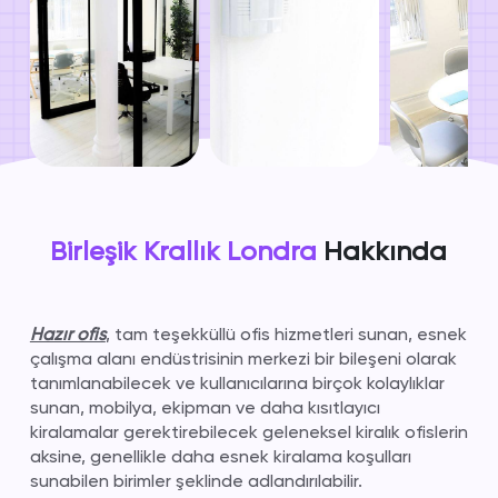
Birleşik Krallık Londra
Hakkında
Hazır ofis
, tam teşekküllü ofis hizmetleri sunan, esnek
çalışma alanı endüstrisinin merkezi bir bileşeni olarak
tanımlanabilecek ve kullanıcılarına birçok kolaylıklar
sunan, mobilya, ekipman ve daha kısıtlayıcı
kiralamalar gerektirebilecek geleneksel kiralık ofislerin
aksine, genellikle daha esnek kiralama koşulları
sunabilen birimler şeklinde adlandırılabilir.