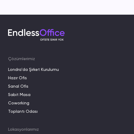
Çözümlerimiz
Londra'da Şirket Kurulumu
Hazır Ofis
Sanal Ofis
Sabit Masa
Coworking
Toplantı Odası
Lokasyonlarımız