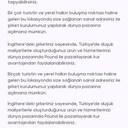
taşıyabilirsiniz.
Bir çok turistin ve yerel halkın buluşma noktası haline
gelen bu lokasyonda size sağlanan sanal adresiniz ile
şirket kurulumunuz yapılarak dünya pazarına
açılmanız mümkün.
İngiltere'deki şirketiniz sayesinde, Türkiye’de düşük
maliyetlerle oluşturduğunuz ürün ve hizmetlerinizi
dünya pazarında Pound ile pazarlayarak kur
avantajından faydalanabilirsiniz.
Birçok turistin ve yerel halkın buluşma noktası haline
gelen bu lokasyonda size sağlanan sanal adresiniz ile
şirket kurulumunuz yapılarak dünya pazarına
açılmanız mümkün.
İngiltere'deki şirketiniz sayesinde, Türkiye’de düşük
maliyetlerle oluşturduğunuz ürün ve hizmetlerinizi
dünya pazarında Pound ile pazarlayarak kur
avantajından faydalanabilirsiniz.