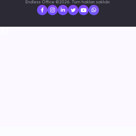
Endless Office ©2026. Tüm hakları saklıdır.