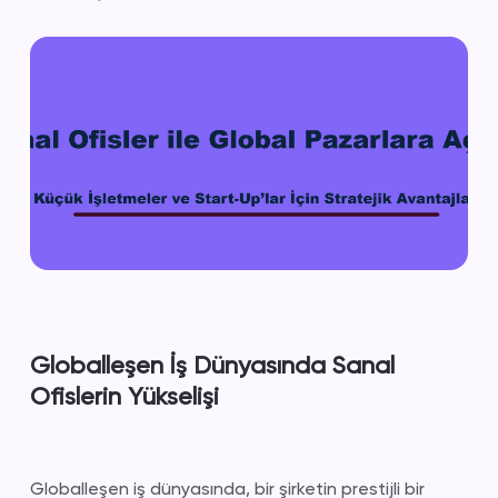
Globalleşen İş Dünyasında Sanal
Ofislerin Yükselişi
Globalleşen iş dünyasında, bir şirketin prestijli bir