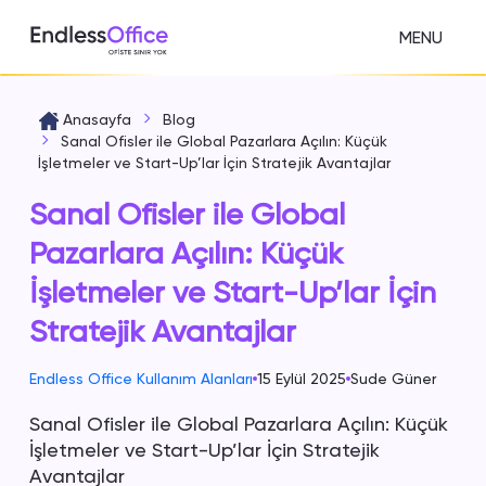
MENU
Anasayfa
Blog
Sanal Ofisler ile Global Pazarlara Açılın: Küçük
İşletmeler ve Start-Up’lar İçin Stratejik Avantajlar
Sanal Ofisler ile Global
Pazarlara Açılın: Küçük
İşletmeler ve Start-Up’lar İçin
Stratejik Avantajlar
Endless Office Kullanım Alanları
15 Eylül 2025
Sude Güner
Sanal Ofisler ile Global Pazarlara Açılın: Küçük
İşletmeler ve Start-Up’lar İçin Stratejik
Avantajlar