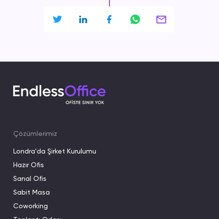
Çözümlerimiz
Londra'da Şirket Kurulumu
Hazır Ofis
Sanal Ofis
Sabit Masa
Coworking