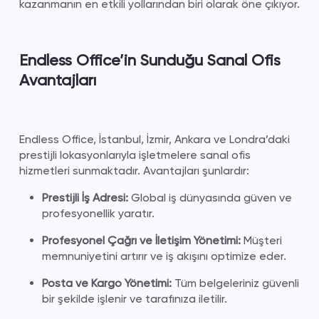
kazanmanın en etkili yollarından biri olarak öne çıkıyor.
Endless Office’in Sunduğu Sanal Ofis
Avantajları
Endless Office, İstanbul, İzmir, Ankara ve Londra’daki
prestijli lokasyonlarıyla işletmelere sanal ofis
hizmetleri sunmaktadır. Avantajları şunlardır:
Prestijli İş Adresi:
Global iş dünyasında güven ve
profesyonellik yaratır.
Profesyonel Çağrı ve İletişim Yönetimi:
Müşteri
memnuniyetini artırır ve iş akışını optimize eder.
Posta ve Kargo Yönetimi:
Tüm belgeleriniz güvenli
bir şekilde işlenir ve tarafınıza iletilir.