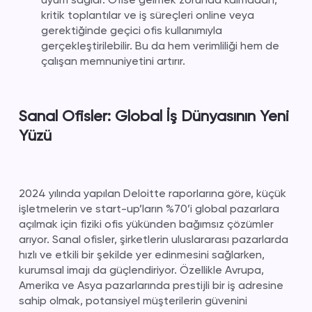
kritik toplantılar ve iş süreçleri online veya
gerektiğinde geçici ofis kullanımıyla
gerçekleştirilebilir. Bu da hem verimliliği hem de
çalışan memnuniyetini artırır.
Sanal Ofisler: Global İş Dünyasının Yeni
Yüzü
2024 yılında yapılan Deloitte raporlarına göre, küçük
işletmelerin ve start-up’ların %70’i global pazarlara
açılmak için fiziki ofis yükünden bağımsız çözümler
arıyor. Sanal ofisler, şirketlerin uluslararası pazarlarda
hızlı ve etkili bir şekilde yer edinmesini sağlarken,
kurumsal imajı da güçlendiriyor. Özellikle Avrupa,
Amerika ve Asya pazarlarında prestijli bir iş adresine
sahip olmak, potansiyel müşterilerin güvenini